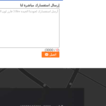
إرسال استفسارك مباشرة لنا
/ 3000)
0
(