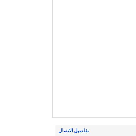
تفاصيل الاتصال