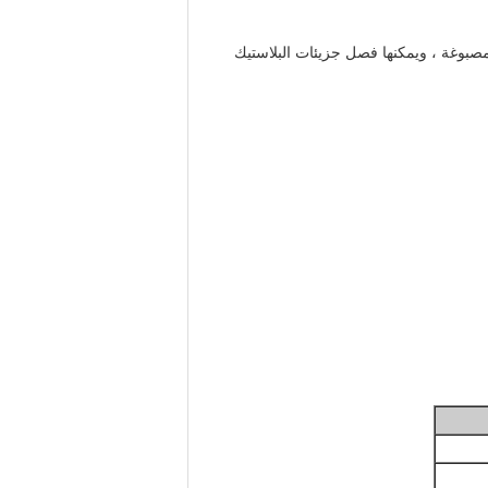
مصبوغة ، ويمكنها فصل جزيئات البلاستيك