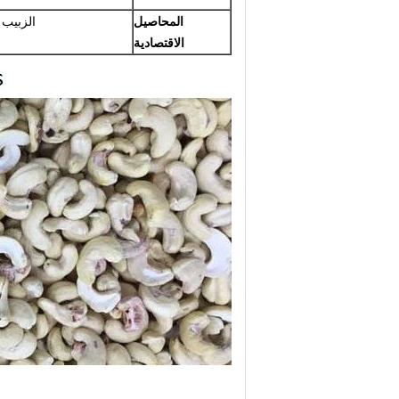
المحاصيل
الزبيب /
الاقتصادية