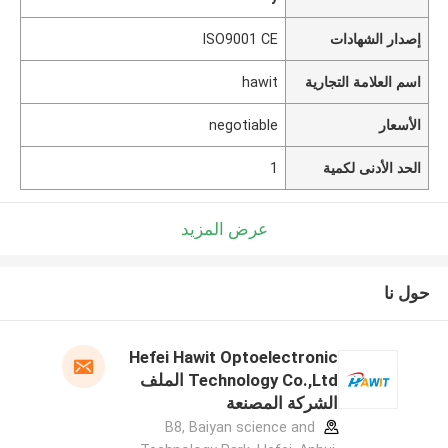
إصدار الشهادات
ISO9001 CE
اسم العلامة التجارية
hawit
الأسعار
negotiable
الحد الأدنى لكمية
1
عرض المزيد
حول نا
Hefei Hawit Optoelectronic
Technology Co.,Ltd الملف
الشركة المصنعة
B8, Baiyan science and