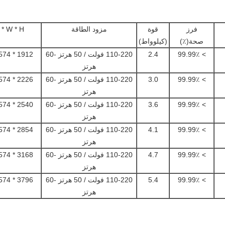
فرز
قوة
مزود الطاقة
L * W * H (م
صحة(٪)
(كيلوواط)
> 99.99٪
2.4
110-220 فولت / 50 هرتز -60
1912 * 1574 * 2090
هرتز
> 99.99٪
3.0
110-220 فولت / 50 هرتز -60
2226 * 1574 * 2090
هرتز
> 99.99٪
3.6
110-220 فولت / 50 هرتز -60
2540 * 1574 * 2090
هرتز
> 99.99٪
4.1
110-220 فولت / 50 هرتز -60
2854 * 1574 * 2090
هرتز
> 99.99٪
4.7
110-220 فولت / 50 هرتز -60
3168 * 1574 * 2090
هرتز
> 99.99٪
5.4
110-220 فولت / 50 هرتز -60
3796 * 1574 * 2090
هرتز