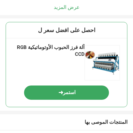
عرض المزيد
احصل على افضل سعر ل
آلة فرز الحبوب الأوتوماتيكية RGB
CCD
استمر
المنتجات الموصى بها