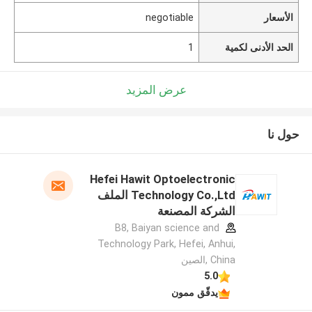
الأسعار
negotiable
الحد الأدنى لكمية
1
عرض المزيد
حول نا
Hefei Hawit Optoelectronic
Technology Co.,Ltd الملف
الشركة المصنعة
B8, Baiyan science and
Technology Park, Hefei, Anhui,
China ,الصين
5.0
يدقّق ممون