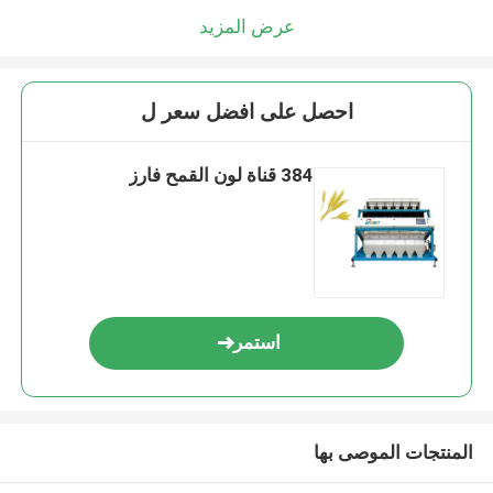
عرض المزيد
احصل على افضل سعر ل
384 قناة لون القمح فارز
استمر
المنتجات الموصى بها