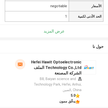
الأسعار
negotiable
الحد الأدنى لكمية
1
عرض المزيد
حول نا
Hefei Hawit Optoelectronic
Technology Co.,Ltd الملف
الشركة المصنعة
B8, Baiyan science and
Technology Park, Hefei, Anhui,
China ,الصين
5.0
يدقّق ممون