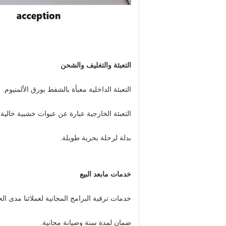
التعبئة والتغليف والشحن
التعبئة الداخلية معبأة بالشفط بورق الألمنيوم.
التعبئة الخارجية عبارة عن عبوات خشبية خالية 
بدلة لرحلة بحرية طويلة.
خدمات مابعد البيع
خدمات ترقية البرامج المجانية لعملائنا مدى الحي
ضمان لمدة سنة وصيانة مجانية.