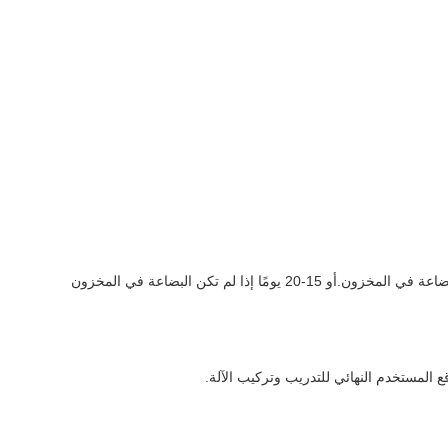
ع المستخدم النهائي للتدريب وتركيب الآلة.