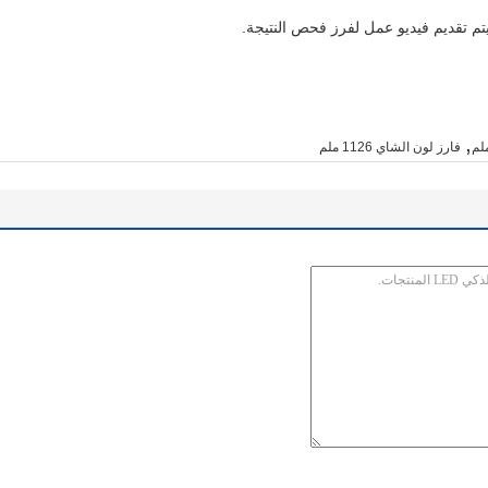
تم تقديم فيديو عمل لفرز فحص النتيجة.
,
فارز لون الشاي 1126 ملم