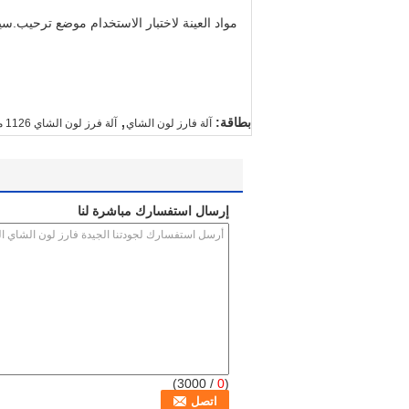
مواد العينة لاختبار الاستخدام موضع ترحيب.سي
,
بطاقة:
آلة فارز لون الشاي
آلة فرز لون الشاي 1126 ملم
إرسال استفسارك مباشرة لنا
/ 3000)
0
(