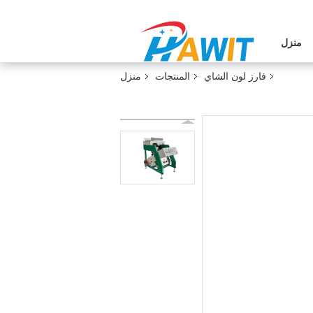
منزل
فارز لون الشاي
المنتجات
منزل