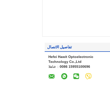
تفاصيل الاتصال
Hefei Hawit Optoelectronic
Technology Co.,Ltd
0086 15955100696
الهاتف ::