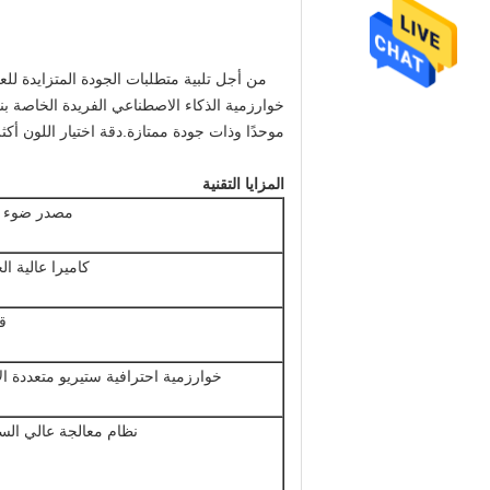
خوارزمية الذكاء الاصطناعي الفريدة الخاصة بنا
موحدًا وذات جودة ممتازة.دقة اختيار اللون أكثر من
المزايا التقنية
مصدر ضوء 
كاميرا عالية ال
ق
خوارزمية احترافية ستيريو متعددة الأ
نظام معالجة عالي الس