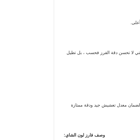
لتي لا تحسن دقة الفرز فحسب ، بل تطيل
وصف فارز لون الشاي: