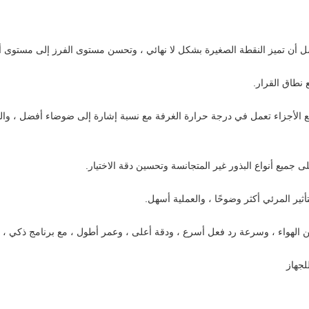
يع الأجزاء تعمل في درجة حرارة الغرفة مع نسبة إشارة إلى ضوضاء أفضل ، وا