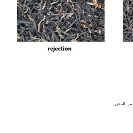
من التبخير.