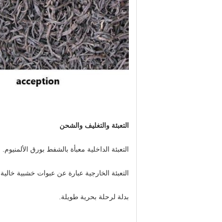
التعبئة والتغليف والشحن
التعبئة الداخلية معبأة بالشفط بورق الألمنيوم.
التعبئة الخارجية عبارة عن عبوات خشبية خالية 
بدلة لرحلة بحرية طويلة.