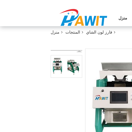
منزل
فارز لون الشاي
المنتجات
منزل