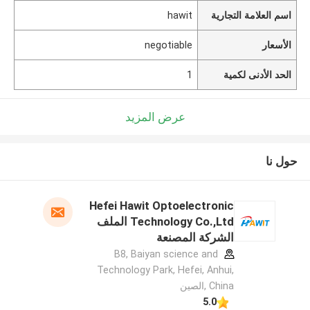
اسم العلامة التجارية
hawit
الأسعار
negotiable
الحد الأدنى لكمية
1
عرض المزيد
حول نا
Hefei Hawit Optoelectronic
Technology Co.,Ltd الملف
الشركة المصنعة
B8, Baiyan science and
Technology Park, Hefei, Anhui,
China ,الصين
5.0