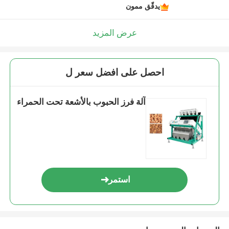
يدقّق ممون
عرض المزيد
احصل على افضل سعر ل
آلة فرز الحبوب بالأشعة تحت الحمراء
استمر