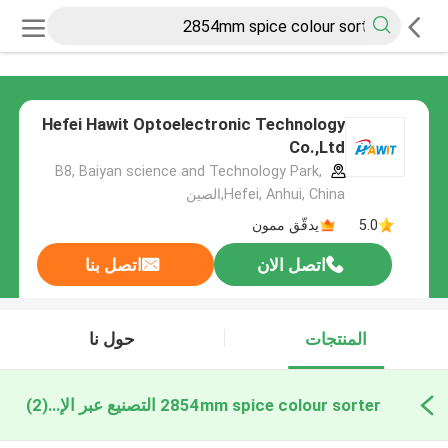
Hefei Hawit Optoelectronic Technology
Co.,Ltd
B8, Baiyan science and Technology Park,
Hefei, Anhui, China,الصين
5.0
يدقّق ممون
اتصل الان
اتصل بنا
المنتجات
حول نا
2854mm spice colour sorter التصنيع عبر الإنترنت
(2)