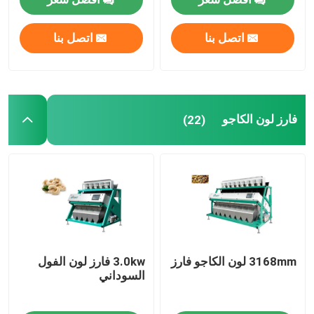
فارز لون القمح
اتصل بنا
اتصل بنا
فارز لون الكاجو
فارز لون الكاجو
(22)
فارز لون الفول السوداني
فارز لون حبوب البن
فارز لون التوابل
فارز لون السمسم
3168mm لون الكاجو فارز
3.0kw فارز لون الفول
السوداني
فارز لون المكسرات