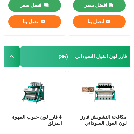
افضل سعر
افضل سعر
فارز لون البلاستيك
اتصل بنا
اتصل بنا
فارز لون الشاي
فارز لون الحزام
فارز لون الفول السوداني
(35)
آلة الفرز بالأشعة تحت الحمراء
آلة فرز المواد
فارز لون الذرة
مكافحة التشويش فارز
4 فارز لون حبوب القهوة
لون الفول السوداني
المزلق