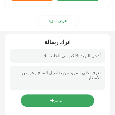
عرض المزيد
اترك رسالة