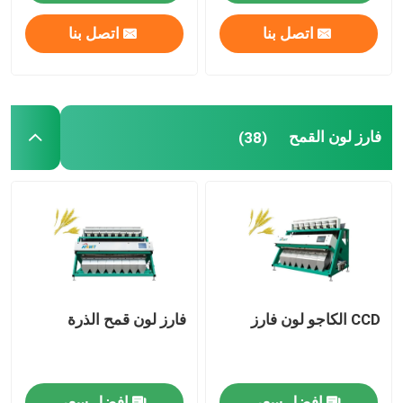
اتصل بنا
اتصل بنا
جولة في المعمل
مراقبة الجودة
فارز لون القمح
(38)
اتصل بنا
أخبار
اطلب اقتباس
CCD الكاجو لون فارز
فارز لون قمح الذرة
فارز لون الأرز
فارز لون الحبوب
افضل سعر
افضل سعر