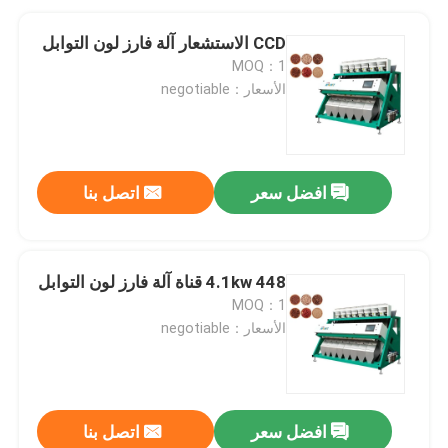
CCD الاستشعار آلة فارز لون التوابل
MOQ：1
الأسعار：negotiable
افضل سعر
اتصل بنا
4.1kw 448 قناة آلة فارز لون التوابل
MOQ：1
الأسعار：negotiable
افضل سعر
اتصل بنا