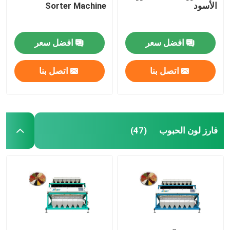
الأسود
Sorter Machine
افضل سعر
افضل سعر
اتصل بنا
اتصل بنا
فارز لون الحبوب
(47)