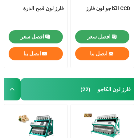
CCD الكاجو لون فارز
فارز لون قمح الذرة
افضل سعر
افضل سعر
اتصل بنا
اتصل بنا
فارز لون الكاجو
(22)