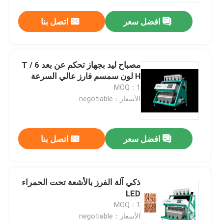
افضل سعر
اتصل بنا
مصباح ليد بجهاز تحكم عن بعد 6 T /
H لون سمسم فارز عالي السرعة
MOQ：1
الأسعار：negotiable
افضل سعر
اتصل بنا
الصفحة الرئيسية
ذكي آلة الفرز بالأشعة تحت الحمراء
منتجات
LED
MOQ：1
معلومات عنا
الأسعار：negotiable