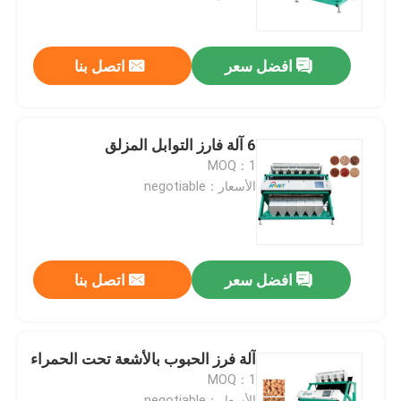
جولة في المعمل
افضل سعر
اتصل بنا
مراقبة الجودة
6 آلة فارز التوابل المزلق
اتصل بنا
MOQ：1
الأسعار：negotiable
أخبار
اطلب اقتباس
افضل سعر
اتصل بنا
فارز لون الأرز
آلة فرز الحبوب بالأشعة تحت الحمراء
MOQ：1
فارز لون الحبوب
الأسعار：negotiable