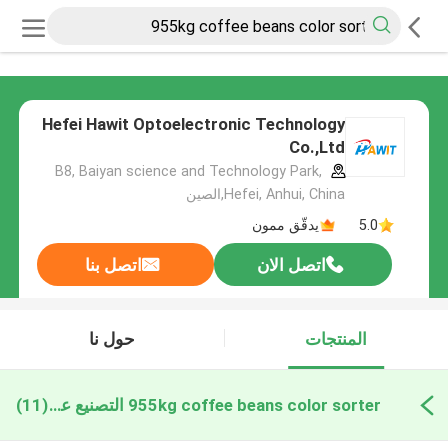
Hefei Hawit Optoelectronic Technology
Co.,Ltd
B8, Baiyan science and Technology Park,
Hefei, Anhui, China,الصين
5.0
يدقّق ممون
اتصل الان
اتصل بنا
المنتجات
حول نا
955kg coffee beans color sorter التصنيع عبر الإنترنت
(11)