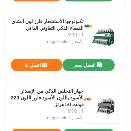
تكنولوجيا الاستشعار فارز لون الشاي
القضاء الذكي التعاوني الذاتي
MOQ：1
الأسعار：negotiable
افضل سعر
اتصل بنا
جهاز التخلص الذكي من الإصدار
الأسود باللون الأسود فارز اللون 220
فولت 50 هرتز
MOQ：1
الأسعار：negotiable