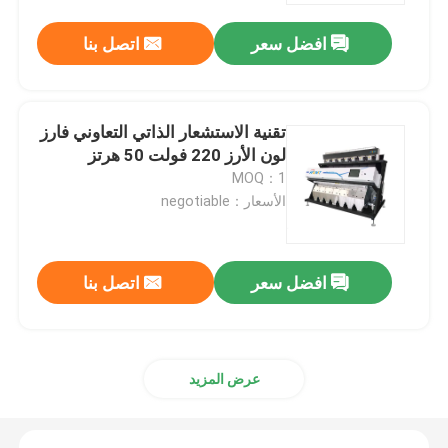
افضل سعر
اتصل بنا
تقنية الاستشعار الذاتي التعاوني فارز
لون الأرز 220 فولت 50 هرتز
MOQ：1
الأسعار：negotiable
افضل سعر
اتصل بنا
الصفحة الرئيسية
منتجات
عرض المزيد
معلومات عنا