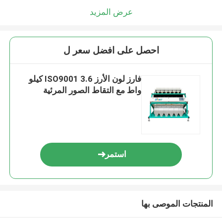
عرض المزيد
احصل على افضل سعر ل
فارز لون الأرز ISO9001 3.6 كيلو
واط مع التقاط الصور المرئية
استمر
المنتجات الموصى بها