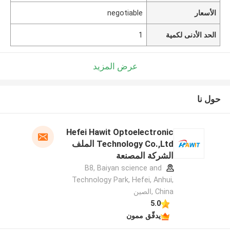
الأسعار
negotiable
الحد الأدنى لكمية
1
عرض المزيد
حول نا
Hefei Hawit Optoelectronic
Technology Co.,Ltd الملف
الشركة المصنعة
B8, Baiyan science and
Technology Park, Hefei, Anhui,
China ,الصين
5.0
يدقّق ممون