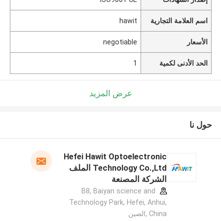
اسم العلامة التجارية
hawit
الأسعار
negotiable
الحد الأدنى لكمية
1
عرض المزيد
حول نا
Hefei Hawit Optoelectronic
Technology Co.,Ltd الملف
الشركة المصنعة
B8, Baiyan science and
Technology Park, Hefei, Anhui,
China ,الصين