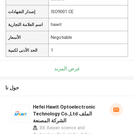
ISO9001 CE
إصدار الشهادات
hawit
اسم العلامة التجارية
Negotiable
الأسعار
1
الحد الأدنى لكمية
عرض المزيد
حول نا
Hefei Hawit Optoelectronic
Technology Co.,Ltd الملف
الشركة المصنعة
B8, Baiyan science and