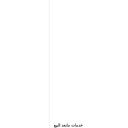
خدمات مابعد البيع