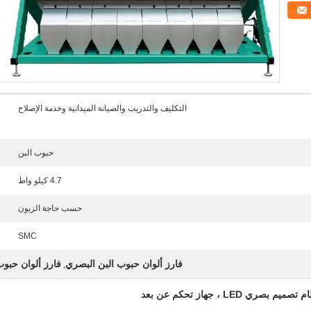
التكليف والتدريب والصيانة الميدانية وخدمة الإصلاح
حبوب البن
4.7 كيلو واط
حسب حاجة الزبون
SMC
فارز ألوان حبوب البن البصري
فارز ألوان حبوب ا
,
LED ، جهاز تحكم عن بعد