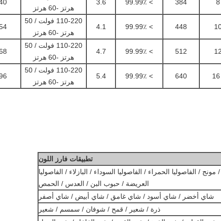
4 * 2090
3.6
> 99.99٪
384
هرتز -60 هرتز
110-220 فولت / 50
4 * 2090
4.1
> 99.99٪
448
هرتز -60 هرتز
110-220 فولت / 50
4 * 2090
4.7
> 99.99٪
512
هرتز -60 هرتز
110-220 فولت / 50
4 * 2090
5.4
> 99.99٪
640
هرتز -60 هرتز
تطبيقات فارز اللون
ونج / الفاصوليا الحمراء / الفاصوليا السوداء / البازلاء / الفاصوليا
العريضة / حبوب البن / العدس / الحمص
شاي أخضر / شاي أسود / شاي غامق / شاي أبيض / شاي أصفر
ذرة / شعير / قمح / شوفان / سمسم / شعير