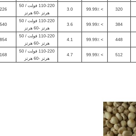
110-220 فولت / 50
* 1574 * 2090
3.0
> 99.99٪
320
هرتز -60 هرتز
110-220 فولت / 50
* 1574 * 2090
3.6
> 99.99٪
384
هرتز -60 هرتز
110-220 فولت / 50
* 1574 * 2090
4.1
> 99.99٪
448
هرتز -60 هرتز
110-220 فولت / 50
* 1574 * 2090
4.7
> 99.99٪
512
هرتز -60 هرتز