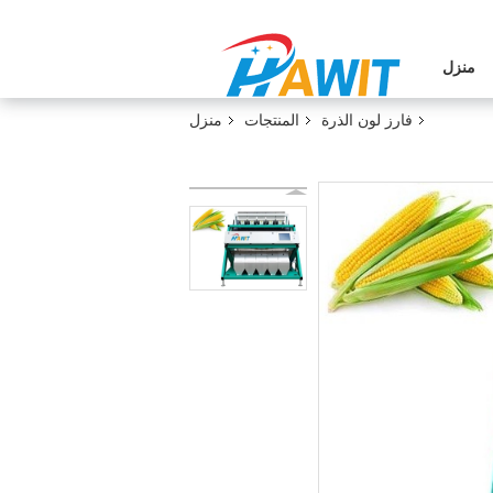
منزل
فارز لون الذرة
المنتجات
منزل