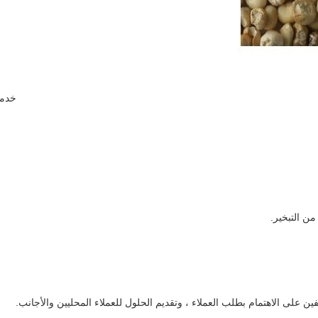
خدما
من التبخير.
ين على الاهتمام بطلب العملاء ، وتقديم الحلول للعملاء المحليين والأجانب.