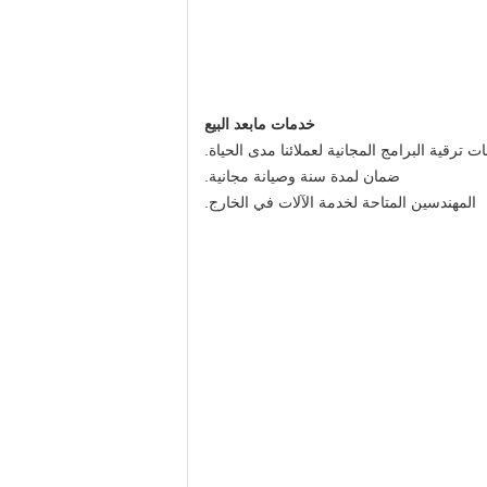
خدمات مابعد البيع
ت ترقية البرامج المجانية لعملائنا مدى الحياة.
ضمان لمدة سنة وصيانة مجانية.
المهندسين المتاحة لخدمة الآلات في الخارج.