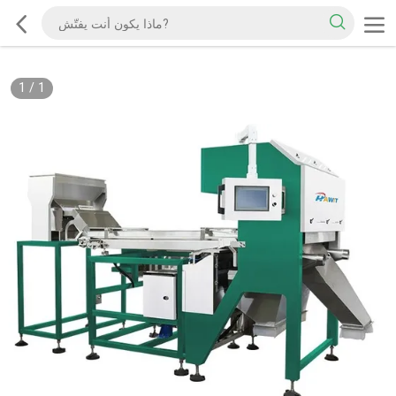
1
/
1