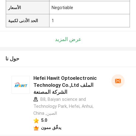
Negotiable
الأسعار
1
الحد الأدنى لكمية
عرض المزيد
حول نا
Hefei Hawit Optoelectronic
Technology Co.,Ltd الملف
الشركة المصنعة
B8, Baiyan science and
Technology Park, Hefei, Anhui,
China ,الصين
5.0
يدقّق ممون