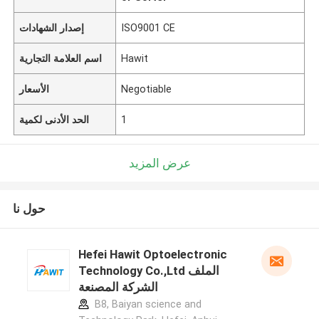
ISO9001 CE
إصدار الشهادات
Hawit
اسم العلامة التجارية
Negotiable
الأسعار
1
الحد الأدنى لكمية
عرض المزيد
حول نا
Hefei Hawit Optoelectronic
Technology Co.,Ltd الملف
الشركة المصنعة
B8, Baiyan science and