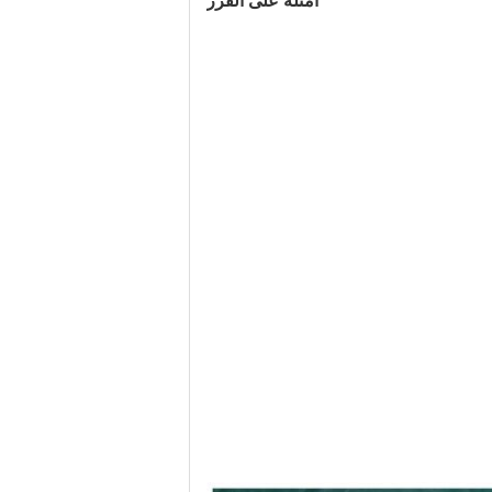
أمثلة على الفرز