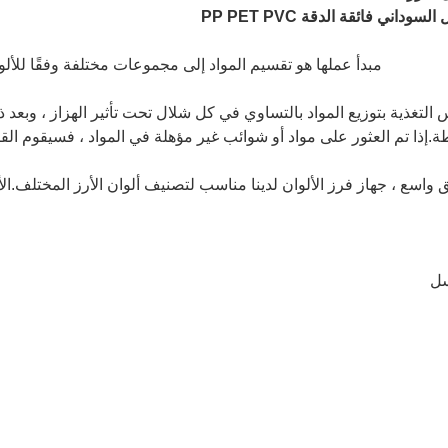
مبدأ عملها هو تقسيم المواد إلى مجموعات مختلفة وفقًا للألو
س التغذية بتوزيع المواد بالتساوي في كل شلال تحت تأثير الهزاز ، وبع
.إذا تم العثور على مواد أو شوائب غير مؤهلة في المواد ، فسيقوم الق
ق واسع ، جهاز فرز الألوان لدينا مناسب لتصنيف ألوان الأرز المختلف.