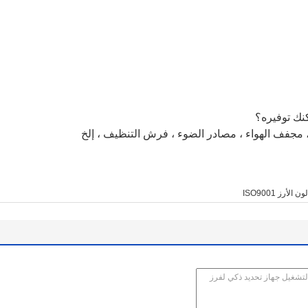
ء ، مجفف الهواء ، مصادر الضوء ، فرش التنظيف ، إلخ
 الأرز ISO9001