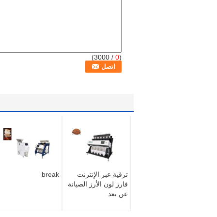
/ 3000)
0
(
ترقية عبر الإنترنت
break
فارز لون الأرز الصيانة
عن بعد