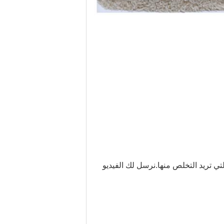
التي تريد التخلص منها.نرسل لك الفيديو