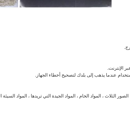
ج.
بر الإنترنت.
خدام عندما يذهب إلى بلدك لتصحيح أخطاء الجهاز.
ور الثلاث ، المواد الخام ، المواد الجيدة التي تريدها ، المواد السيئة 