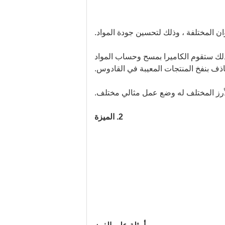
ان المختلفة ، وذلك لتحسين جودة المواد.
د ذلك ستقوم الكاميرا بمسح وحساب المواد
اذف بنفخ المنتجات المعيبة في القادوس.
الأرز المختلف له وضع عمل مثالي مختلف.
2. الميزة