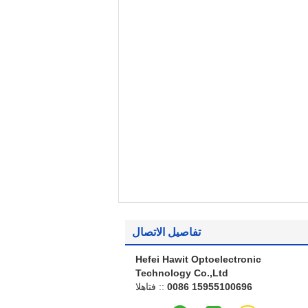
تفاصيل الاتصال
Hefei Hawit Optoelectronic
Technology Co.,Ltd
0086 15955100696
الهاتف ::