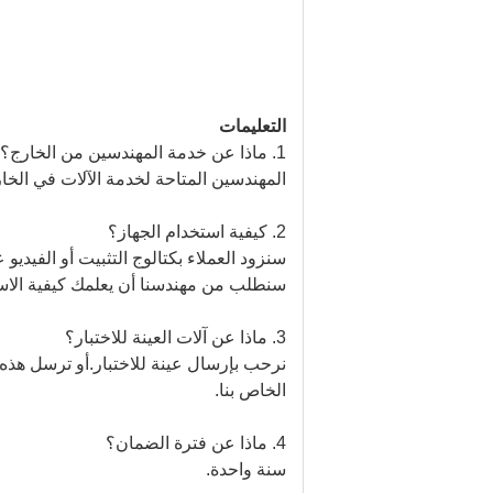
التعليمات
1. ماذا عن خدمة المهندسين من الخارج؟
المهندسين المتاحة لخدمة الآلات في الخار
2. كيفية استخدام الجهاز؟
سنزود العملاء بكتالوج التثبيت أو الفيديو ع
سنطلب من مهندسنا أن يعلمك كيفية الاست
3. ماذا عن آلات العينة للاختبار؟
نرحب بإرسال عينة للاختبار.أو ترسل هذه الص
الخاص بنا.
4. ماذا عن فترة الضمان؟
سنة واحدة.