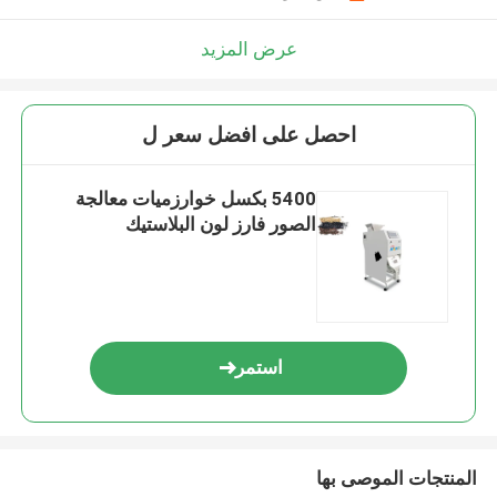
عرض المزيد
احصل على افضل سعر ل
5400 بكسل خوارزميات معالجة
الصور فارز لون البلاستيك
استمر
المنتجات الموصى بها