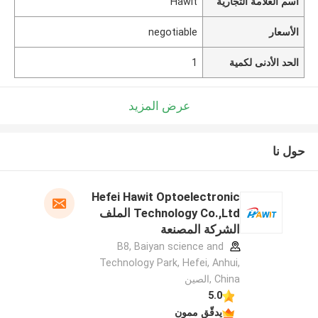
اسم العلامة التجارية
Hawit
الأسعار
negotiable
الحد الأدنى لكمية
1
عرض المزيد
حول نا
Hefei Hawit Optoelectronic
Technology Co.,Ltd الملف
الشركة المصنعة
B8, Baiyan science and
Technology Park, Hefei, Anhui,
China ,الصين
5.0
يدقّق ممون