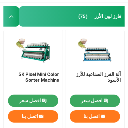
فارز لون الأرز
(75)
آلة الفرز الصناعية للأرز
5K Pixel Mini Color
الأسود
Sorter Machine
افضل سعر
افضل سعر
اتصل بنا
اتصل بنا