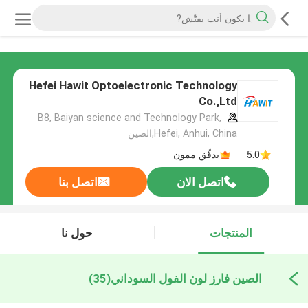
Hefei Hawit Optoelectronic Technology
Co.,Ltd
B8, Baiyan science and Technology Park,
Hefei, Anhui, China,الصين
5.0
يدقّق ممون
اتصل الان
اتصل بنا
المنتجات
حول نا
الصين فارز لون الفول السوداني
(35)