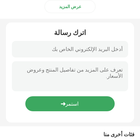
عرض المزيد
اترك رسالة
فئات أخرى منا