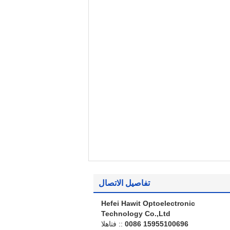
تفاصيل الاتصال
Hefei Hawit Optoelectronic
Technology Co.,Ltd
0086 15955100696
الهاتف ::