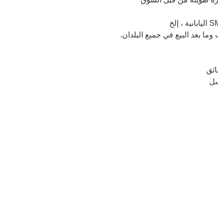
ما بعد البيع في جميع البلدان.
ائق