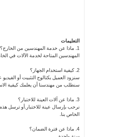
التعليمات
1. ماذا عن خدمة المهندسين من الخارج؟
المهندسين المتاحة لخدمة الآلات في الخار
2. كيفية استخدام الجهاز؟
سنزود العميل بكتالوج التثبيت أو الفيديو ع
سنطلب من مهندسنا أن يعلمك كيفية الاست
3. ماذا عن آلات العينة للاختبار؟
نرحب بإرسال عينة للاختبار.أو ترسل هذه الص
الخاص بنا.
4. ماذا عن فترة الضمان؟
سنة واحدة.