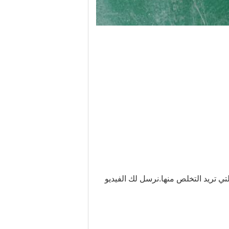
التي تريد التخلص منها.نرسل لك الفيديو