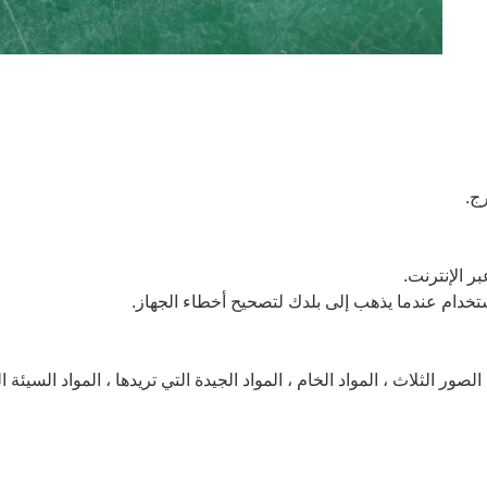
ج.
بر الإنترنت.
خدام عندما يذهب إلى بلدك لتصحيح أخطاء الجهاز.
ور الثلاث ، المواد الخام ، المواد الجيدة التي تريدها ، المواد السيئة 