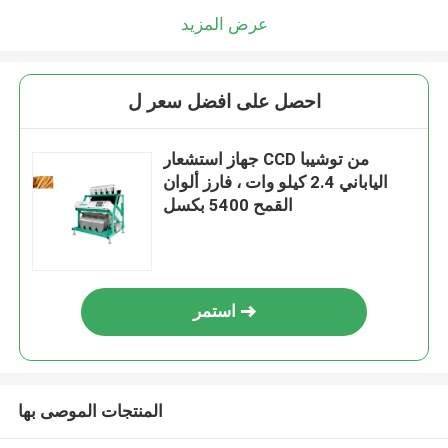
عرض المزيد
احصل على افضل سعر ل
جهاز استشعار CCD من توشيبا
الياباني 2.4 كيلو وات ، فارز ألوان
القمح 5400 بكسل
استمر
المنتجات الموصى بها