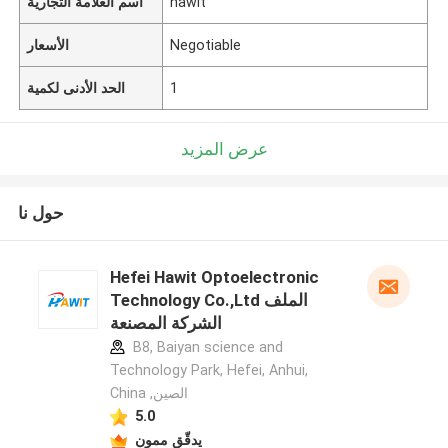
hawit
اسم العلامة التجارية
Negotiable
الأسعار
1
الحد الأدنى لكمية
عرض المزيد
حول نا
Hefei Hawit Optoelectronic
Technology Co.,Ltd الملف
الشركة المصنعة
B8, Baiyan science and
Technology Park, Hefei, Anhui,
China ,الصين
5.0
يدقّق ممون