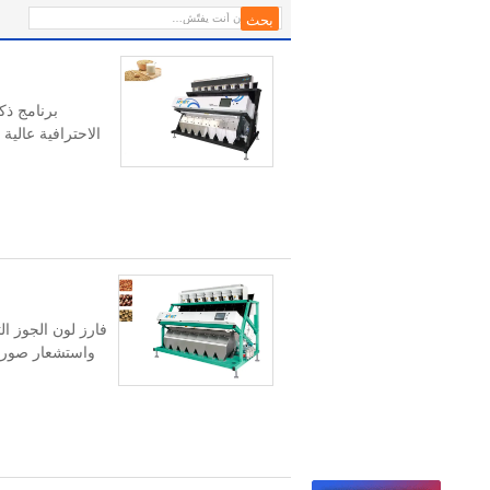
برنامج ذك
الاحترافية عالية