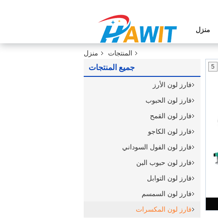
منزل
المنتجات
منزل
5
جميع المنتجات
فارز لون الأرز
فارز لون الحبوب
فارز لون القمح
فارز لون الكاجو
فارز لون الفول السوداني
فارز لون حبوب البن
فارز لون التوابل
فارز لون السمسم
فارز لون المكسرات