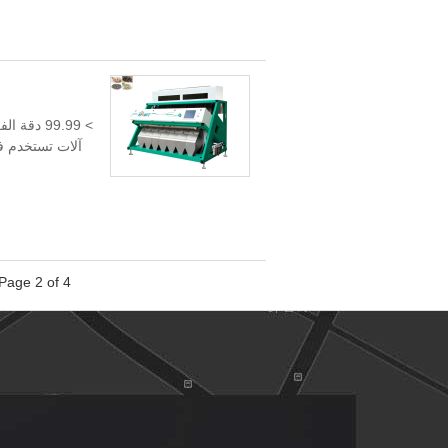
آلات تستخدم في
Page 2 of 4