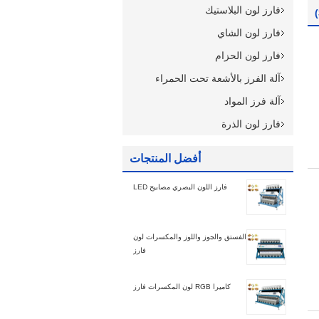
فارز لون البلاستيك
فارز لون الشاي
فارز لون الحزام
آلة الفرز بالأشعة تحت الحمراء
آلة فرز المواد
فارز لون الذرة
أفضل المنتجات
فارز اللون البصري مصابيح LED
الفستق والجوز واللوز والمكسرات لون
فارز
كاميرا RGB لون المكسرات فارز