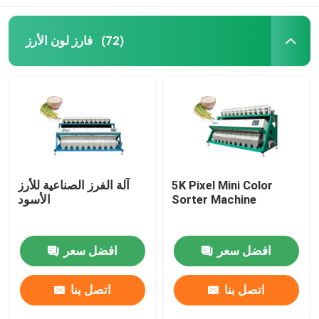
فارز لون الأرز
(72)
5K Pixel Mini Color
آلة الفرز الصناعية للأرز
Sorter Machine
الأسود
افضل سعر
افضل سعر
اتصل بنا
اتصل بنا