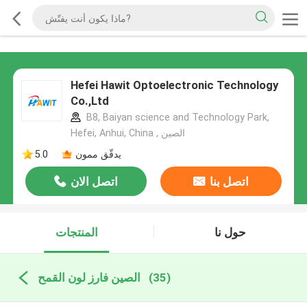
Hefei Hawit Optoelectronic Technology
Co.,Ltd
B8, Baiyan science and Technology Park,
Hefei, Anhui, China , الصين
يدقّق ممون
5.0
اتصل بنا
اتصل الان
حول نا
المنتجات
(35)
الصين فارز لون القمح