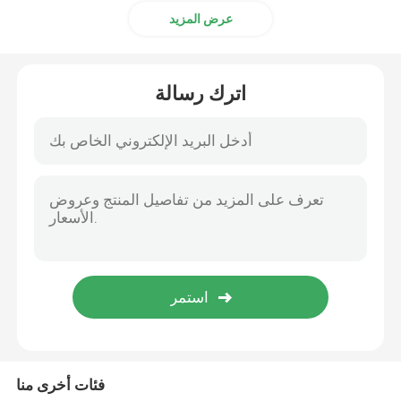
عرض المزيد
اترك رسالة
فئات أخرى منا